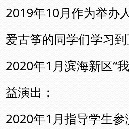
2019年10月作为举
爱古筝的同学们学习到
2020年1月滨海新区
益演出；
2020年1月指导学生