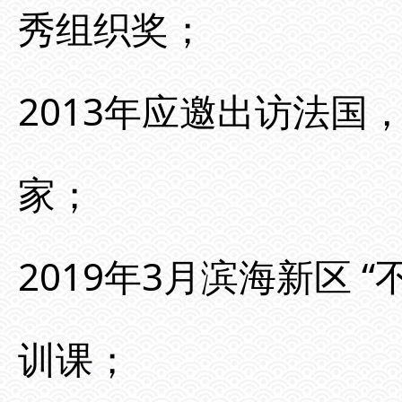
秀组织奖；
2013年应邀出访法
家；
2019年3月滨海新区
训课；