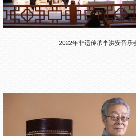
2022年非遗传承李洪安音乐