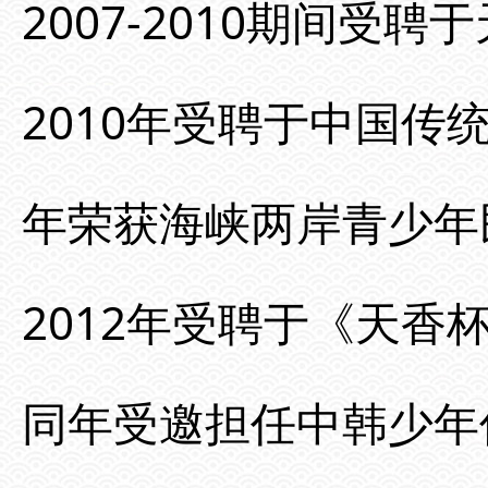
2007-2010期间
2010年受聘于中国传
年荣获海峡两岸青少年
2012年受聘于《天
同年受邀担任中韩少年