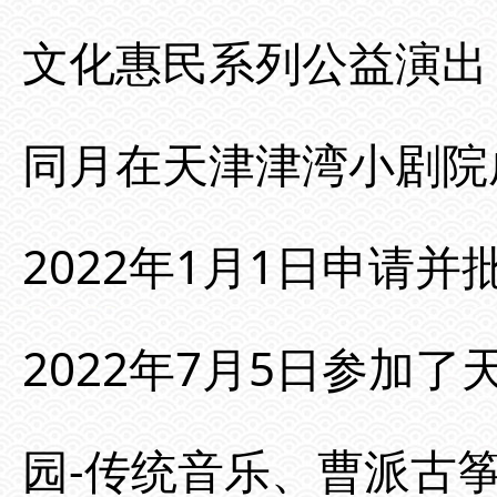
文化惠民系列公益演出
同月在天津津湾小剧院
2022年1月1日申请
2022年7月5日参加
园-传统音乐、曹派古