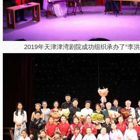
2019年天津津湾剧院成功组织承办了“李