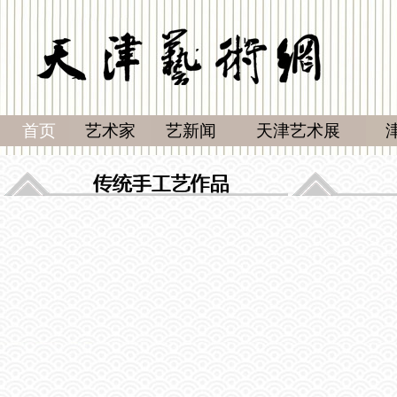
首页
艺术家
艺新闻
天津艺术展