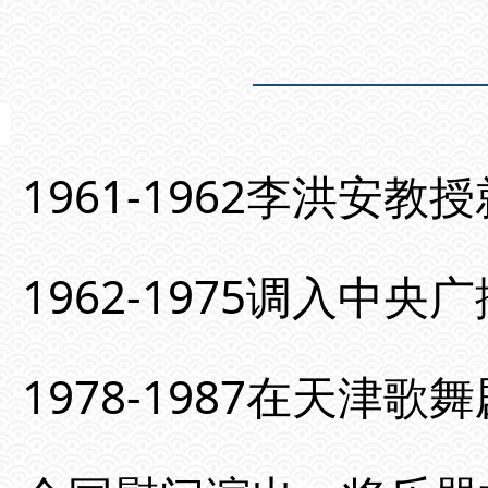
1961-1962李洪安
1962-1975调入中
1978-1987在天