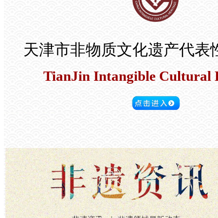
天津市非物质文化遗产代表
TianJin Intangible Cultural 