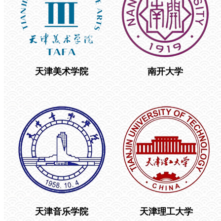
天津美术学院
南开大学
天津音乐学院
天津理工大学