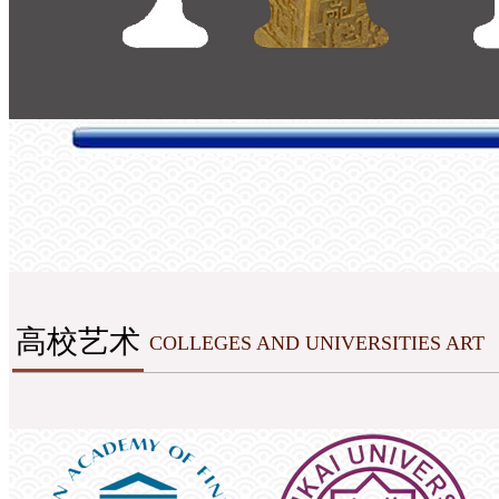
高校艺术
COLLEGES AND UNIVERSITIES ART