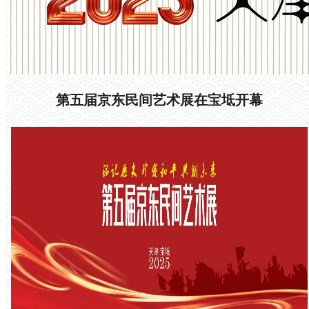
第五届京东民间艺术展在宝坻开幕